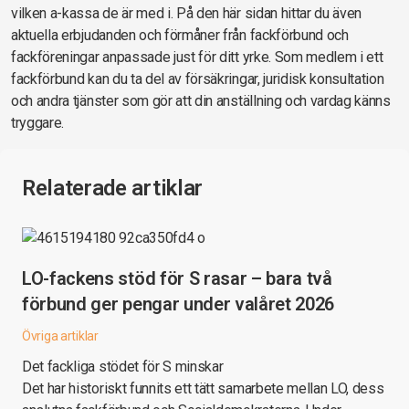
vilken a-kassa de är med i. På den här sidan hittar du även
aktuella erbjudanden och förmåner från fackförbund och
fackföreningar anpassade just för ditt yrke. Som medlem i ett
fackförbund kan du ta del av försäkringar, juridisk konsultation
och andra tjänster som gör att din anställning och vardag känns
tryggare.
Relaterade artiklar
LO-fackens stöd för S rasar – bara två
förbund ger pengar under valåret 2026
Övriga artiklar
Det fackliga stödet för S minskar
Det har historiskt funnits ett tätt samarbete mellan LO, dess