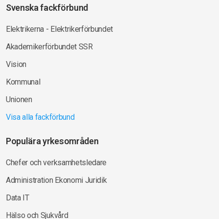
Svenska fackförbund
Elektrikerna - Elektrikerförbundet
Akademikerförbundet SSR
Vision
Kommunal
Unionen
Visa alla fackförbund
Populära yrkesområden
Chefer och verksamhetsledare
Administration Ekonomi Juridik
Data IT
Hälso och Sjukvård