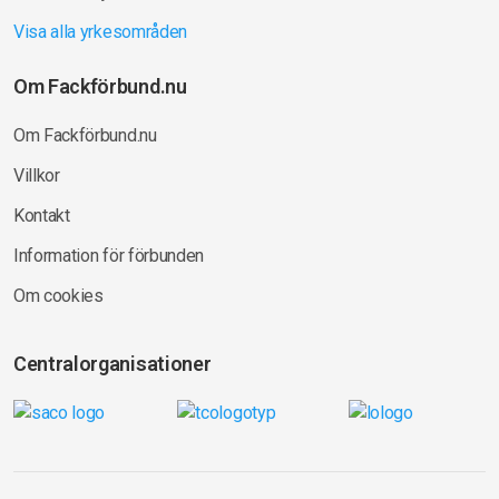
Visa alla yrkesområden
Om Fackförbund.nu
Om Fackförbund.nu
Villkor
Kontakt
Information för förbunden
Om cookies
Centralorganisationer