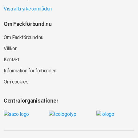
Visa alla yrkesområden
Om Fackförbund.nu
Om Fackförbund.nu
Villkor
Kontakt
Information för förbunden
Om cookies
Centralorganisationer