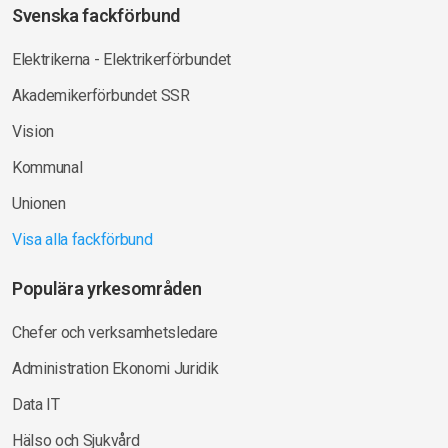
Svenska fackförbund
Elektrikerna - Elektrikerförbundet
Akademikerförbundet SSR
Vision
Kommunal
Unionen
Visa alla fackförbund
Populära yrkesområden
Chefer och verksamhetsledare
Administration Ekonomi Juridik
Data IT
Hälso och Sjukvård