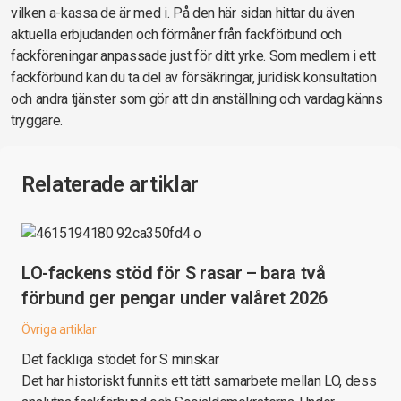
vilken a-kassa de är med i. På den här sidan hittar du även
aktuella erbjudanden och förmåner från fackförbund och
fackföreningar anpassade just för ditt yrke. Som medlem i ett
fackförbund kan du ta del av försäkringar, juridisk konsultation
och andra tjänster som gör att din anställning och vardag känns
tryggare.
Relaterade artiklar
LO-fackens stöd för S rasar – bara två
förbund ger pengar under valåret 2026
Övriga artiklar
Det fackliga stödet för S minskar
Det har historiskt funnits ett tätt samarbete mellan LO, dess