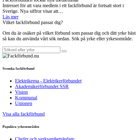
Intresset för att vara medlem i ett fackförbund är fortsatt stort i
Sverige. Nya siffror visar att…
Läs mer
Vilket fackförbund passar dig?
Om du är osäker på vilket förbund som passar dig och ditt yrke bäst
så kan du använda vårt sök nedan. Sök på yrke eller yrkesområde.
Svenska fackförbund
Elektrikerna - Elektrikerförbundet
Akademikerförbundet SSR
Vision
Kommunal
Unionen
Visa alla fackförbund
Populära yrkesområden
Chefer och verksamhetsledare