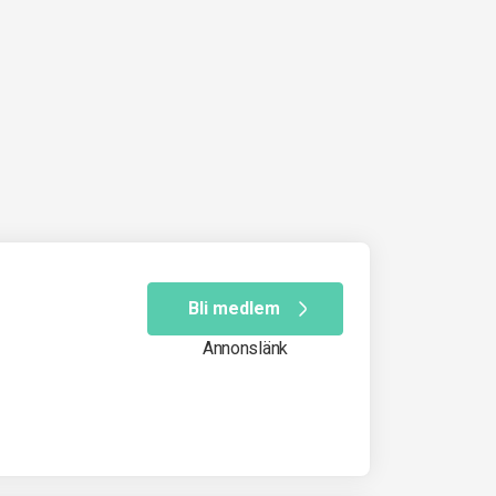
Bli medlem
Annonslänk