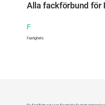
Alla fackförbund för
F
Fastighets