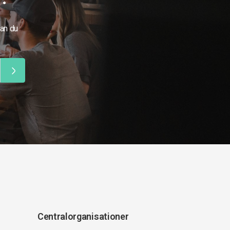
kan du
Centralorganisationer