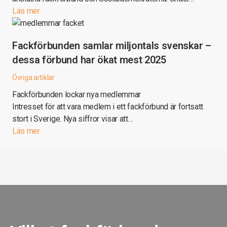
Läs mer
Fackförbunden samlar miljontals svenskar –
dessa förbund har ökat mest 2025
Övriga artiklar
Fackförbunden lockar nya medlemmar
Intresset för att vara medlem i ett fackförbund är fortsatt
stort i Sverige. Nya siffror visar att…
Läs mer