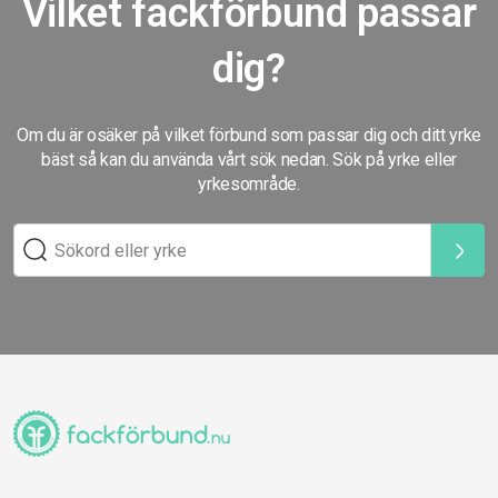
Vilket fackförbund passar
dig?
Om du är osäker på vilket förbund som passar dig och ditt yrke
bäst så kan du använda vårt sök nedan. Sök på yrke eller
yrkesområde.