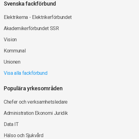
Svenska fackförbund
Elektrikerna - Elektrikerförbundet
Akademikerförbundet SSR
Vision
Kommunal
Unionen
Visa alla fackförbund
Populära yrkesområden
Chefer och verksamhetsledare
Administration Ekonomi Juridik
Data IT
Hälso och Sjukvård