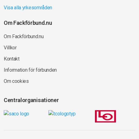
Visa alla yrkesområden
Om Fackförbund.nu
Om Fackförbund.nu
Villkor
Kontakt
Information för förbunden
Om cookies
Centralorganisationer