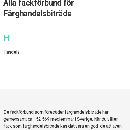
Alla fackförbund för
Färghandelsbiträde
H
Handels
De fackförbund som företräder färghandelsbiträde har
gemensamt ca 152 569 medlemmar i Sverige. När du väljer
fack som färghandelsbiträde kan det vara en god idé att även