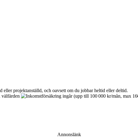
Annonslänk