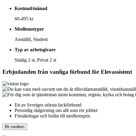
Kostnad/månad
60-495 kr
Medlemstyper
Anställd, Student
Typ av arbetsgivare
Statlig 2 st, Privat 2 st
Erbjudanden från vanliga förbund för
Elevassistent
Ett av Sveriges största fackförbund
Personlig rådgivning om allt som rör jobbet
Försäkringar och bolån till medlemspris
Bli medlem