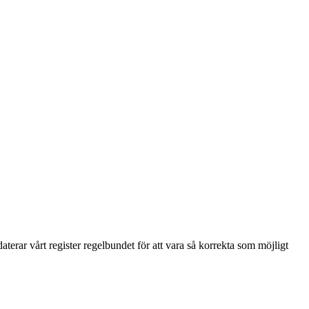
terar vårt register regelbundet för att vara så korrekta som möjligt