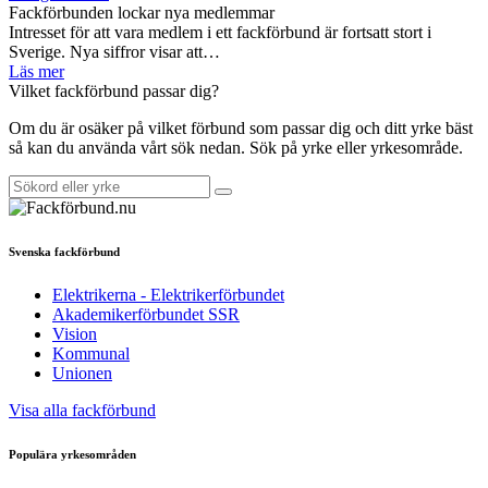
Fackförbunden lockar nya medlemmar
Intresset för att vara medlem i ett fackförbund är fortsatt stort i
Sverige. Nya siffror visar att…
Läs mer
Vilket fackförbund passar dig?
Om du är osäker på vilket förbund som passar dig och ditt yrke bäst
så kan du använda vårt sök nedan. Sök på yrke eller yrkesområde.
Svenska fackförbund
Elektrikerna - Elektrikerförbundet
Akademikerförbundet SSR
Vision
Kommunal
Unionen
Visa alla fackförbund
Populära yrkesområden