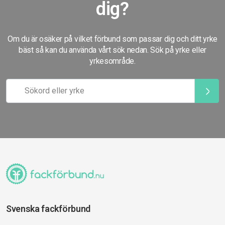
dig?
Om du är osäker på vilket förbund som passar dig och ditt yrke
bäst så kan du använda vårt sök nedan. Sök på yrke eller
yrkesområde.
Svenska fackförbund