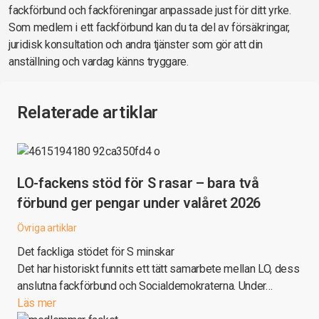
fackförbund och fackföreningar anpassade just för ditt yrke.
Som medlem i ett fackförbund kan du ta del av försäkringar,
juridisk konsultation och andra tjänster som gör att din
anställning och vardag känns tryggare.
Relaterade artiklar
LO-fackens stöd för S rasar – bara två
förbund ger pengar under valåret 2026
Övriga artiklar
Det fackliga stödet för S minskar
Det har historiskt funnits ett tätt samarbete mellan LO, dess
anslutna fackförbund och Socialdemokraterna. Under…
Läs mer