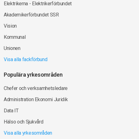
Elektrikerna - Elektrikerförbundet
Akademikerförbundet SSR
Vision
Kommunal
Unionen
Visa alla fackförbund
Populära yrkesområden
Chefer och verksamhetsledare
Administration Ekonomi Juridik
Data IT
Hälso och Sjukvård
Visa alla yrkesområden