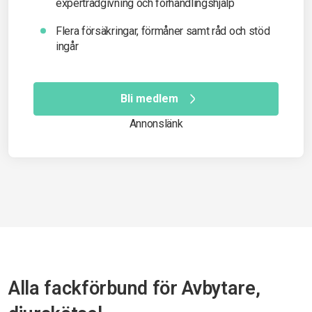
expertrådgivning och förhandlingshjälp
Flera försäkringar, förmåner samt råd och stöd
ingår
Bli medlem
Annonslänk
Alla fackförbund för Avbytare,