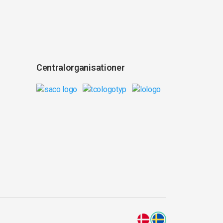
Centralorganisationer