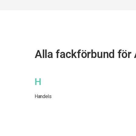
Alla fackförbund för
H
Handels