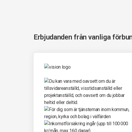
Erbjudanden från vanliga förbu