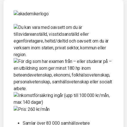
Samlar över 83 000 samhällsvetare