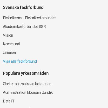
Svenska fackförbund
Elektrikerna - Elektrikerförbundet
Akademikerförbundet SSR
Vision
Kommunal
Unionen
Visa alla fackförbund
Populära yrkesområden
Chefer och verksamhetsledare
Administration Ekonomi Juridik
Data IT