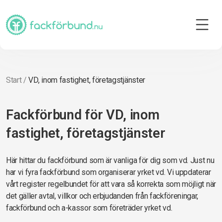
Start
/
VD, inom fastighet, företagstjänster
Fackförbund för VD, inom
fastighet, företagstjänster
Här hittar du fackförbund som är vanliga för dig som vd. Just nu
har vi fyra fackförbund som organiserar yrket vd. Vi uppdaterar
vårt register regelbundet för att vara så korrekta som möjligt när
det gäller avtal, villkor och erbjudanden från fackföreningar,
fackförbund och a-kassor som företräder yrket vd.