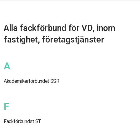
Alla fackförbund för VD, inom
fastighet, företagstjänster
A
Akademikerförbundet SSR
F
Fackförbundet ST