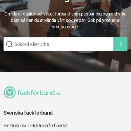
Om du är osäker på vilket förbund som passar dig och ditt yrke
bäst så kan du använda vårt sök nedan. Sök på yrke eller
yrkesområde.
Svenska fackförbund
Elektrikerna - Elektrikerförbundet