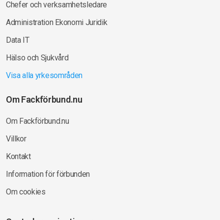
Chefer och verksamhetsledare
Administration Ekonomi Juridik
Data IT
Hälso och Sjukvård
Visa alla yrkesområden
Om Fackförbund.nu
Om Fackförbund.nu
Villkor
Kontakt
Information för förbunden
Om cookies