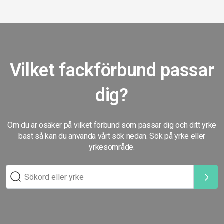
Vilket fackförbund passar
dig?
Om du är osäker på vilket förbund som passar dig och ditt yrke
bäst så kan du använda vårt sök nedan. Sök på yrke eller
yrkesområde.