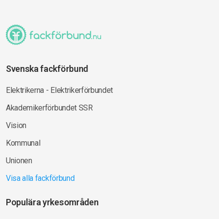
Svenska fackförbund
Elektrikerna - Elektrikerförbundet
Akademikerförbundet SSR
Vision
Kommunal
Unionen
Visa alla fackförbund
Populära yrkesområden