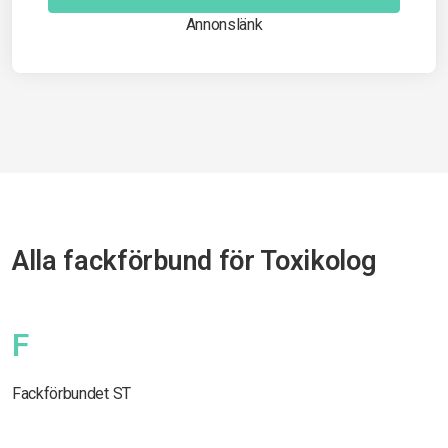
Annonslänk
Alla fackförbund för Toxikolog
F
Fackförbundet ST