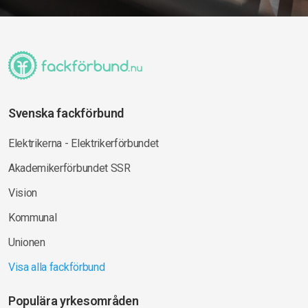
Svenska fackförbund
Elektrikerna - Elektrikerförbundet
Akademikerförbundet SSR
Vision
Kommunal
Unionen
Visa alla fackförbund
Populära yrkesområden