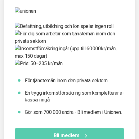
För tjänstemän inom den privata sektorn
En trygg inkomst­försäkring som kompletterar a-
kassan ingår
Gör som 700 000 andra - Bli medlem i Unionen.
Bli medlem