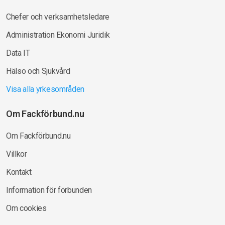
Chefer och verksamhetsledare
Administration Ekonomi Juridik
Data IT
Hälso och Sjukvård
Visa alla yrkesområden
Om Fackförbund.nu
Om Fackförbund.nu
Villkor
Kontakt
Information för förbunden
Om cookies