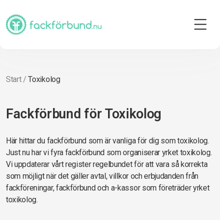
Start
/
Toxikolog
Fackförbund för Toxikolog
Här hittar du fackförbund som är vanliga för dig som toxikolog.
Just nu har vi fyra fackförbund som organiserar yrket toxikolog.
Vi uppdaterar vårt register regelbundet för att vara så korrekta
som möjligt när det gäller avtal, villkor och erbjudanden från
fackföreningar, fackförbund och a-kassor som företräder yrket
toxikolog.