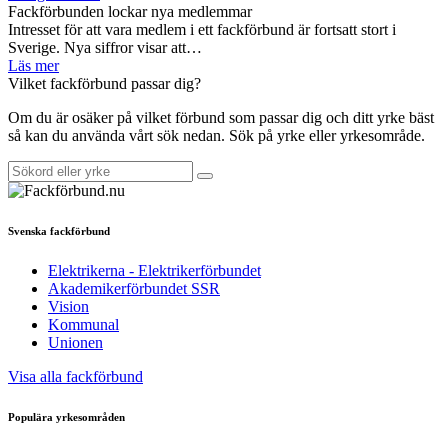
Fackförbunden lockar nya medlemmar
Intresset för att vara medlem i ett fackförbund är fortsatt stort i
Sverige. Nya siffror visar att…
Läs mer
Vilket fackförbund passar dig?
Om du är osäker på vilket förbund som passar dig och ditt yrke bäst
så kan du använda vårt sök nedan. Sök på yrke eller yrkesområde.
Svenska fackförbund
Elektrikerna - Elektrikerförbundet
Akademikerförbundet SSR
Vision
Kommunal
Unionen
Visa alla fackförbund
Populära yrkesområden