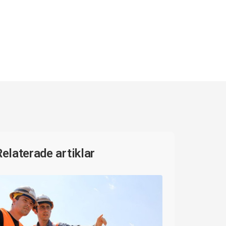
Relaterade artiklar