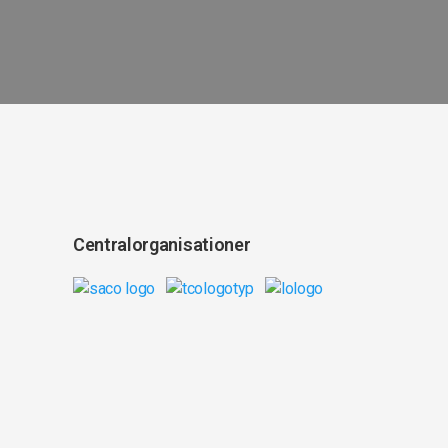
Centralorganisationer