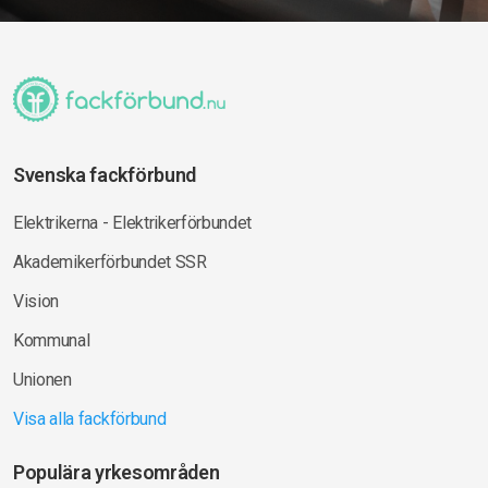
Svenska fackförbund
Elektrikerna - Elektrikerförbundet
Akademikerförbundet SSR
Vision
Kommunal
Unionen
Visa alla fackförbund
Populära yrkesområden