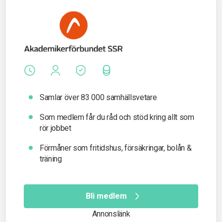
Samlar över 83 000 samhällsvetare
Som medlem får du råd och stöd kring allt som
rör jobbet
Förmåner som fritidshus, försäkringar, bolån &
träning
Bli medlem
Annonslänk