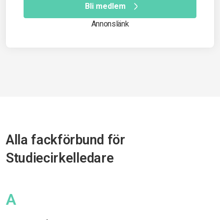
Bli medlem
Annonslänk
Alla fackförbund för
Studiecirkelledare
A