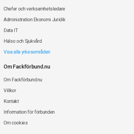
Chefer och verksamhetsledare
Administration Ekonomi Juridik
Data IT
Hälso och Sjukvård
Visa alla yrkesområden
Om Fackförbund.nu
Om Fackförbund.nu
Villkor
Kontakt
Information för förbunden
Om cookies