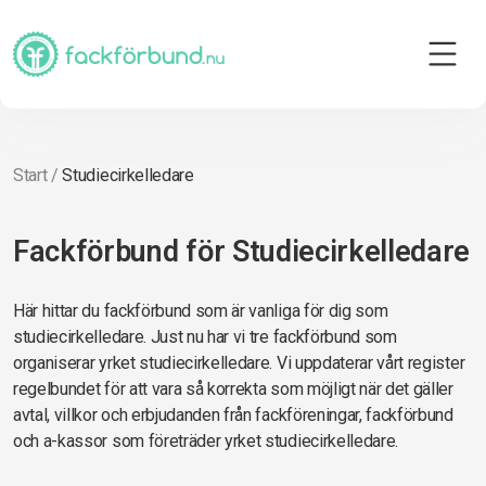
Start
/
Studiecirkelledare
Fackförbund för Studiecirkelledare
Här hittar du fackförbund som är vanliga för dig som
studiecirkelledare. Just nu har vi tre fackförbund som
organiserar yrket studiecirkelledare. Vi uppdaterar vårt register
regelbundet för att vara så korrekta som möjligt när det gäller
avtal, villkor och erbjudanden från fackföreningar, fackförbund
och a-kassor som företräder yrket studiecirkelledare.