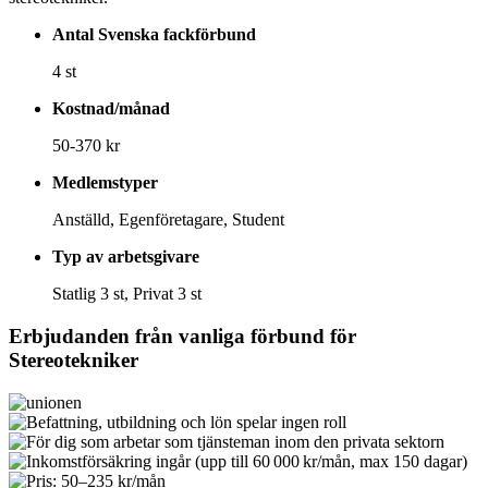
Antal Svenska fackförbund
4 st
Kostnad/månad
50-370 kr
Medlemstyper
Anställd, Egenföretagare, Student
Typ av arbetsgivare
Statlig 3 st, Privat 3 st
Erbjudanden från vanliga förbund för
Stereotekniker