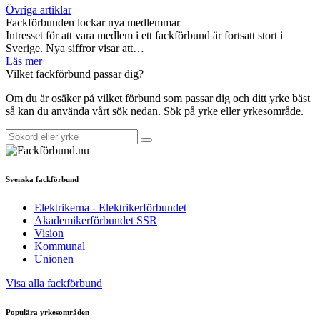
Övriga artiklar
Fackförbunden lockar nya medlemmar
Intresset för att vara medlem i ett fackförbund är fortsatt stort i
Sverige. Nya siffror visar att…
Läs mer
Vilket fackförbund passar dig?
Om du är osäker på vilket förbund som passar dig och ditt yrke bäst
så kan du använda vårt sök nedan. Sök på yrke eller yrkesområde.
Svenska fackförbund
Elektrikerna - Elektrikerförbundet
Akademikerförbundet SSR
Vision
Kommunal
Unionen
Visa alla fackförbund
Populära yrkesområden