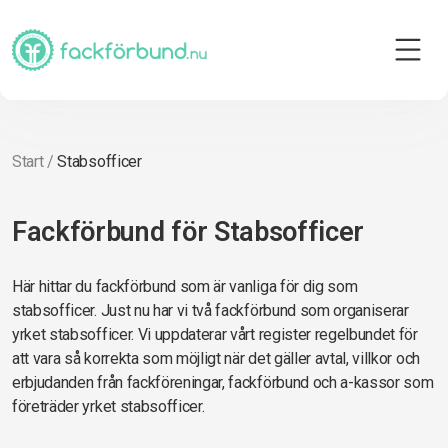
Start
/
Stabsofficer
Fackförbund för Stabsofficer
Här hittar du fackförbund som är vanliga för dig som
stabsofficer. Just nu har vi två fackförbund som organiserar
yrket stabsofficer. Vi uppdaterar vårt register regelbundet för
att vara så korrekta som möjligt när det gäller avtal, villkor och
erbjudanden från fackföreningar, fackförbund och a-kassor som
företräder yrket stabsofficer.