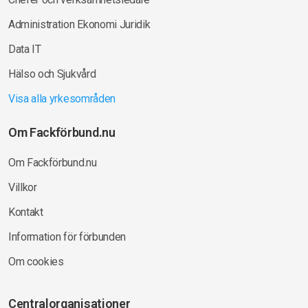
Administration Ekonomi Juridik
Data IT
Hälso och Sjukvård
Visa alla yrkesområden
Om Fackförbund.nu
Om Fackförbund.nu
Villkor
Kontakt
Information för förbunden
Om cookies
Centralorganisationer