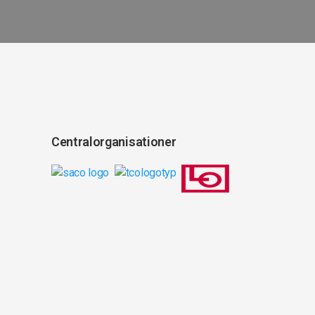
Centralorganisationer