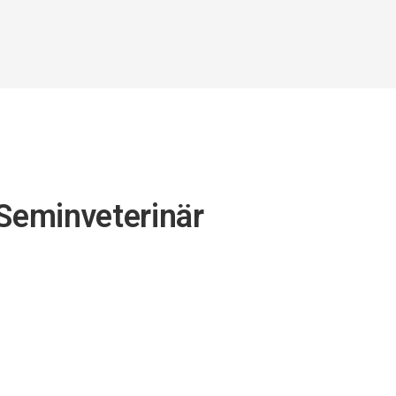
 Seminveterinär