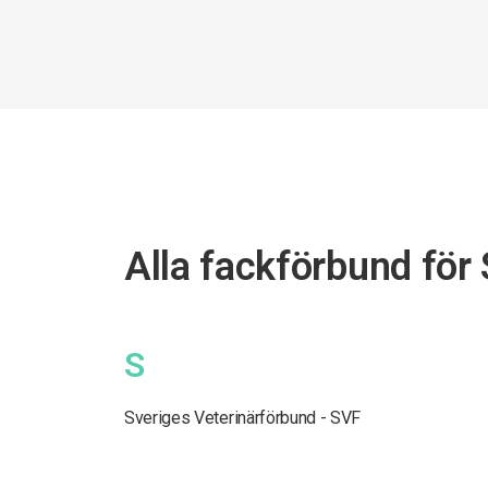
Alla fackförbund för
S
Sveriges Veterinärförbund - SVF