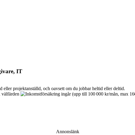
ivare, IT
Annonslänk