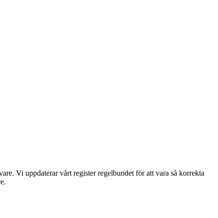
re. Vi uppdaterar vårt register regelbundet för att vara så korrekta
e.