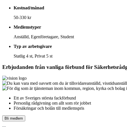
Kostnad/månad
50-330 kr
Medlemstyper
Anställd, Egenföretagare, Student
Typ av arbetsgivare
Statlig 4 st, Privat 5 st
Erbjudanden från vanliga förbund för
Säkerhetsrådg
Ett av Sveriges största fackförbund
Personlig rådgivning om allt som rör jobbet
Försäkringar och bolån till medlemspris
Bli medlem