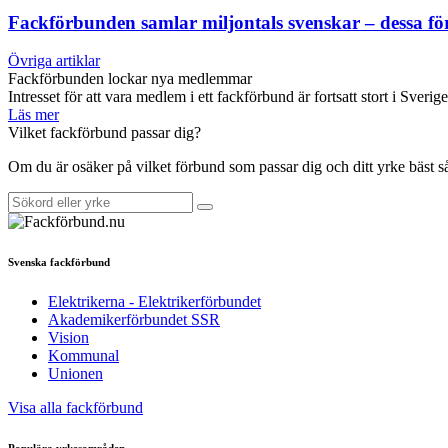
Fackförbunden samlar miljontals svenskar – dessa f
Övriga artiklar
Fackförbunden lockar nya medlemmar
Intresset för att vara medlem i ett fackförbund är fortsatt stort i Sverig
Läs mer
Vilket fackförbund passar dig?
Om du är osäker på vilket förbund som passar dig och ditt yrke bäst 
Svenska fackförbund
Elektrikerna - Elektrikerförbundet
Akademikerförbundet SSR
Vision
Kommunal
Unionen
Visa alla fackförbund