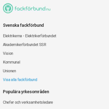
Svenska fackförbund
Elektrikerna - Elektrikerförbundet
Akademikerförbundet SSR
Vision
Kommunal
Unionen
Visa alla fackförbund
Populära yrkesområden
Chefer och verksamhetsledare