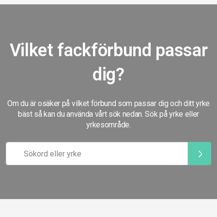
Vilket fackförbund passar
dig?
Om du är osäker på vilket förbund som passar dig och ditt yrke
bäst så kan du använda vårt sök nedan. Sök på yrke eller
yrkesområde.