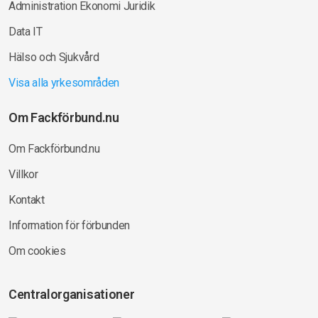
Administration Ekonomi Juridik
Data IT
Hälso och Sjukvård
Visa alla yrkesområden
Om Fackförbund.nu
Om Fackförbund.nu
Villkor
Kontakt
Information för förbunden
Om cookies
Centralorganisationer