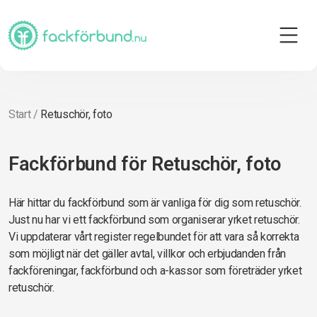
Start
/
Retuschör, foto
Fackförbund för Retuschör, foto
Här hittar du fackförbund som är vanliga för dig som retuschör.
Just nu har vi ett fackförbund som organiserar yrket retuschör.
Vi uppdaterar vårt register regelbundet för att vara så korrekta
som möjligt när det gäller avtal, villkor och erbjudanden från
fackföreningar, fackförbund och a-kassor som företräder yrket
retuschör.