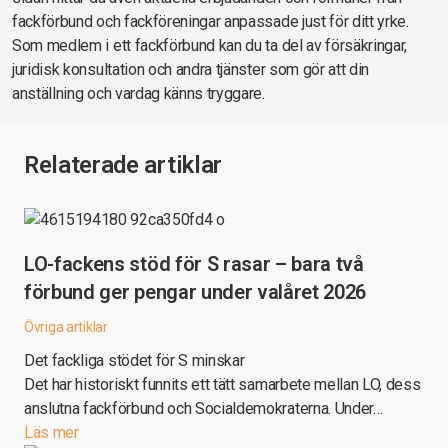
fackförbund och fackföreningar anpassade just för ditt yrke.
Som medlem i ett fackförbund kan du ta del av försäkringar,
juridisk konsultation och andra tjänster som gör att din
anställning och vardag känns tryggare.
Relaterade artiklar
LO-fackens stöd för S rasar – bara två
förbund ger pengar under valåret 2026
Övriga artiklar
Det fackliga stödet för S minskar
Det har historiskt funnits ett tätt samarbete mellan LO, dess
anslutna fackförbund och Socialdemokraterna. Under…
Läs mer