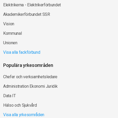
Elektrikerna - Elektrikerförbundet
Akademikerförbundet SSR
Vision
Kommunal
Unionen
Visa alla fackförbund
Populära yrkesområden
Chefer och verksamhetsledare
Administration Ekonomi Juridik
Data IT
Hälso och Sjukvård
Visa alla yrkesområden