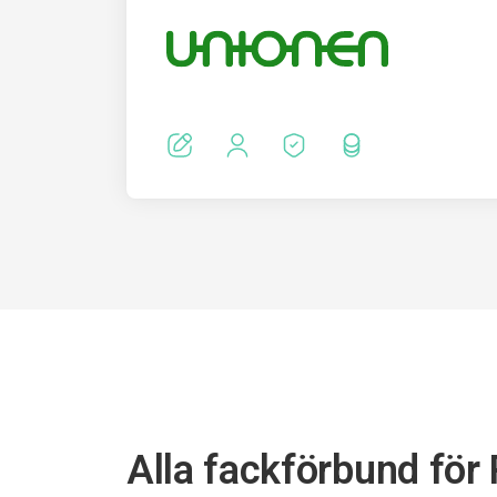
Alla fackförbund för