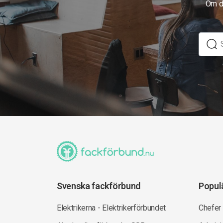
Om du
Svenska fackförbund
Popul
Elektrikerna - Elektrikerförbundet
Chefer