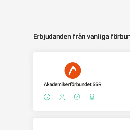
Erbjudanden från vanliga förbu