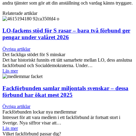
andra tjänster som gör att din anställning och vardag känns tryggare.
Relaterade artiklar
LO-fackens stöd för S rasar – bara två förbund ger
pengar under valåret 2026
Övriga artiklar
Det fackliga stödet för S minskar
Det har historiskt funnits ett tätt samarbete mellan LO, dess anslutna
fackförbund och Socialdemokraterna. Under…
Läs mer
Fackförbunden samlar miljontals svenskar – dessa
förbund har ökat mest 2025
Övriga artiklar
Fackförbunden lockar nya medlemmar
Intresset för att vara medlem i ett fackförbund är fortsatt stort i
Sverige. Nya siffror visar att…
Läs mer
Vilket fackförbund passar dig?