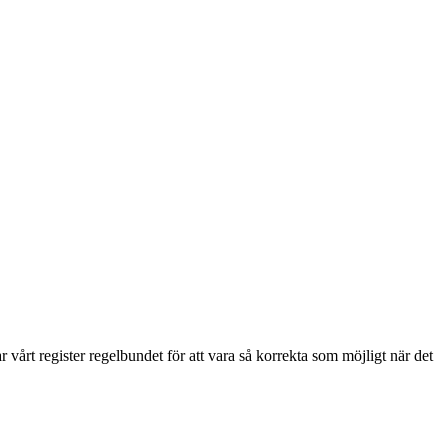
 vårt register regelbundet för att vara så korrekta som möjligt när det