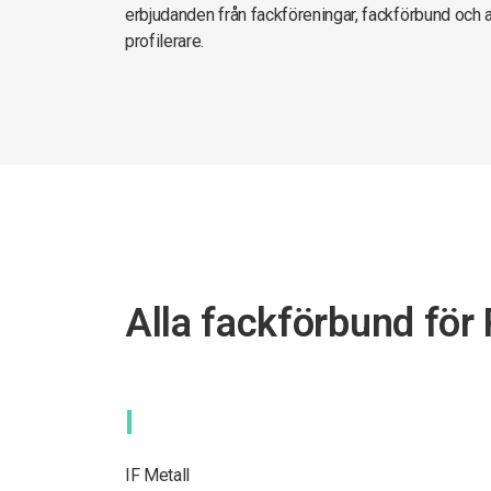
erbjudanden från fackföreningar, fackförbund och 
profilerare.
Alla fackförbund för 
I
IF Metall