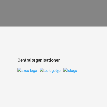
Centralorganisationer