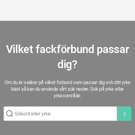
Vilket fackförbund passar
dig?
Om du är osäker på vilket förbund som passar dig och ditt yrke
bäst så kan du använda vårt sök nedan. Sök på yrke eller
yrkesområde.