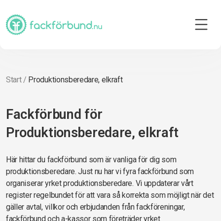
Start
/
Produktionsberedare, elkraft
Fackförbund för
Produktionsberedare, elkraft
Här hittar du fackförbund som är vanliga för dig som
produktionsberedare. Just nu har vi fyra fackförbund som
organiserar yrket produktionsberedare. Vi uppdaterar vårt
register regelbundet för att vara så korrekta som möjligt när det
gäller avtal, villkor och erbjudanden från fackföreningar,
fackförbund och a-kassor som företräder yrket