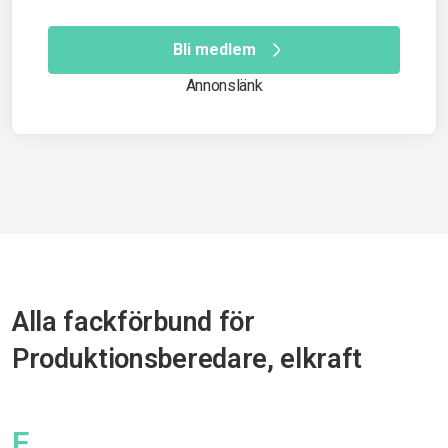
Bli medlem
Annonslänk
Alla fackförbund för
Produktionsberedare, elkraft
F