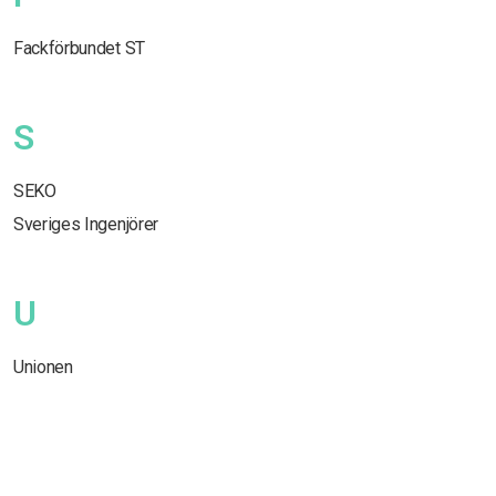
Fackförbundet ST
S
SEKO
Sveriges Ingenjörer
U
Unionen