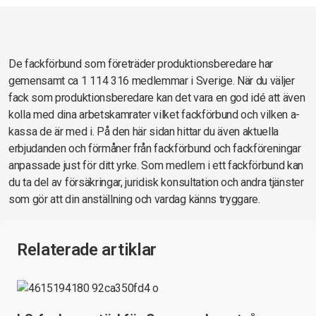
De fackförbund som företräder produktionsberedare har
gemensamt ca 1 114 316 medlemmar i Sverige. När du väljer
fack som produktionsberedare kan det vara en god idé att även
kolla med dina arbetskamrater vilket fackförbund och vilken a-
kassa de är med i. På den här sidan hittar du även aktuella
erbjudanden och förmåner från fackförbund och fackföreningar
anpassade just för ditt yrke. Som medlem i ett fackförbund kan
du ta del av försäkringar, juridisk konsultation och andra tjänster
som gör att din anställning och vardag känns tryggare.
Relaterade artiklar