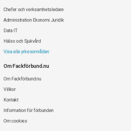
Chefer och verksamhetsledare
Administration Ekonomi Juridik
Data IT
Hälso och Sjukvård
Visa alla yrkesområden
Om Fackförbund.nu
Om Fackförbund.nu
Villkor
Kontakt
Information för förbunden
Om cookies