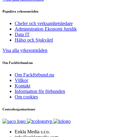
Populära yrkesområden
Chefer och verksamhetsledare
Administration Ekonomi Juridik
Data IT
Hälso och Sjukvård
Visa alla yrkesområden
Om Fackförbund.nu
Om Fackförbund.nu
Villkor
Kontakt
Information för förbunden
Om cookies
Centralorganisationer
Enkla Media s.r.o.