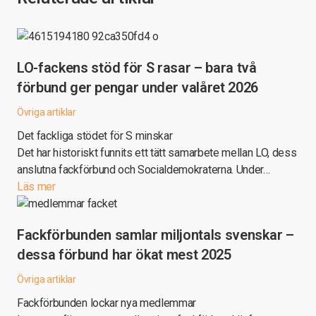
LO-fackens stöd för S rasar – bara två
förbund ger pengar under valåret 2026
Övriga artiklar
Det fackliga stödet för S minskar
Det har historiskt funnits ett tätt samarbete mellan LO, dess
anslutna fackförbund och Socialdemokraterna. Under…
Läs mer
Fackförbunden samlar miljontals svenskar –
dessa förbund har ökat mest 2025
Övriga artiklar
Fackförbunden lockar nya medlemmar