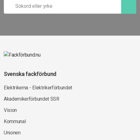
Svenska fackförbund
Elektrikerna - Elektrikerförbundet
Akademikerförbundet SSR
Vision
Kommunal
Unionen