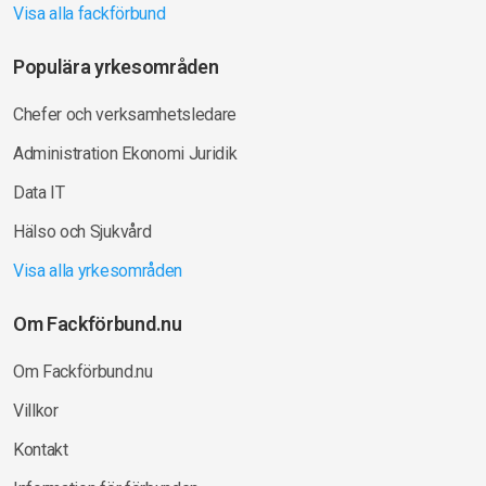
Visa alla fackförbund
Populära yrkesområden
Chefer och verksamhetsledare
Administration Ekonomi Juridik
Data IT
Hälso och Sjukvård
Visa alla yrkesområden
Om Fackförbund.nu
Om Fackförbund.nu
Villkor
Kontakt