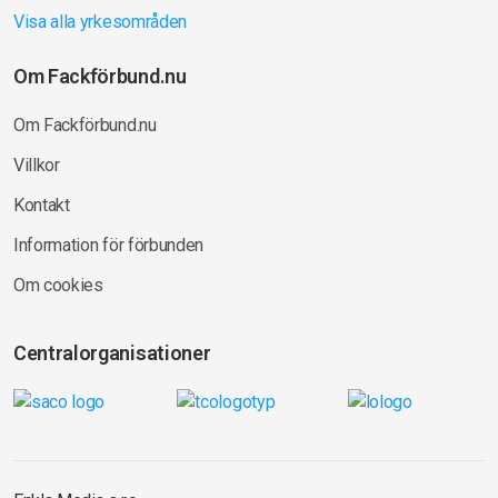
Visa alla yrkesområden
Om Fackförbund.nu
Om Fackförbund.nu
Villkor
Kontakt
Information för förbunden
Om cookies
Centralorganisationer