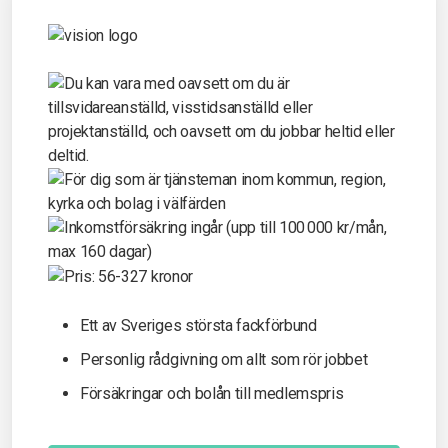
Ett av Sveriges största fackförbund
Personlig rådgivning om allt som rör jobbet
Försäkringar och bolån till medlemspris