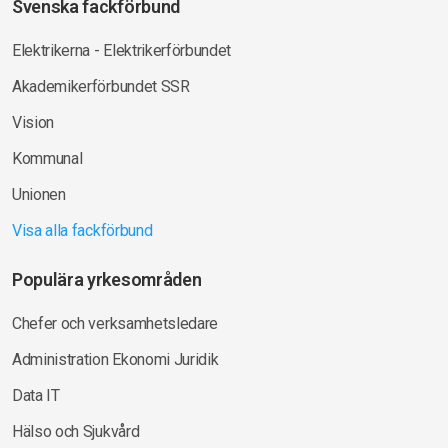
Svenska fackförbund
Elektrikerna - Elektrikerförbundet
Akademikerförbundet SSR
Vision
Kommunal
Unionen
Visa alla fackförbund
Populära yrkesområden
Chefer och verksamhetsledare
Administration Ekonomi Juridik
Data IT
Hälso och Sjukvård