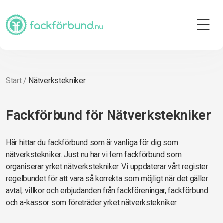
Start
/
Nätverkstekniker
Fackförbund för Nätverkstekniker
Här hittar du fackförbund som är vanliga för dig som
nätverkstekniker. Just nu har vi fem fackförbund som
organiserar yrket nätverkstekniker. Vi uppdaterar vårt register
regelbundet för att vara så korrekta som möjligt när det gäller
avtal, villkor och erbjudanden från fackföreningar, fackförbund
och a-kassor som företräder yrket nätverkstekniker.