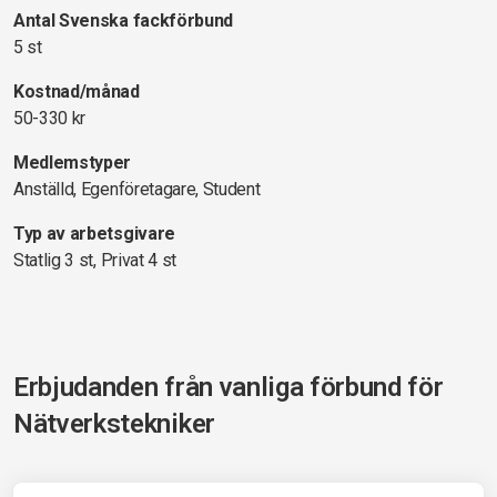
Antal Svenska fackförbund
5 st
Kostnad/månad
50-330 kr
Medlemstyper
Anställd, Egenföretagare, Student
Typ av arbetsgivare
Statlig 3 st, Privat 4 st
Erbjudanden från vanliga förbund för
Nätverkstekniker