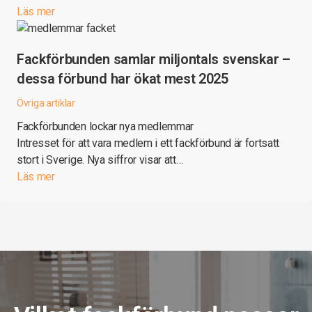
Läs mer
Fackförbunden samlar miljontals svenskar –
dessa förbund har ökat mest 2025
Övriga artiklar
Fackförbunden lockar nya medlemmar
Intresset för att vara medlem i ett fackförbund är fortsatt
stort i Sverige. Nya siffror visar att…
Läs mer