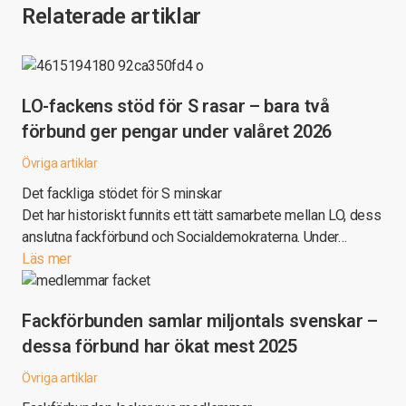
Relaterade artiklar
LO-fackens stöd för S rasar – bara två
förbund ger pengar under valåret 2026
Övriga artiklar
Det fackliga stödet för S minskar
Det har historiskt funnits ett tätt samarbete mellan LO, dess
anslutna fackförbund och Socialdemokraterna. Under…
Läs mer
Fackförbunden samlar miljontals svenskar –
dessa förbund har ökat mest 2025
Övriga artiklar