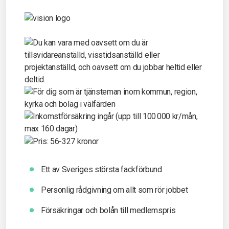
Ett av Sveriges största fackförbund
Personlig rådgivning om allt som rör jobbet
Försäkringar och bolån till medlemspris