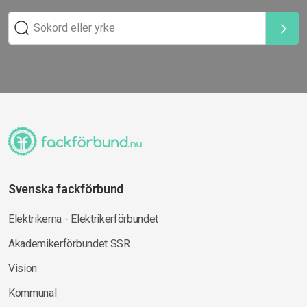
Svenska fackförbund
Elektrikerna - Elektrikerförbundet
Akademikerförbundet SSR
Vision
Kommunal