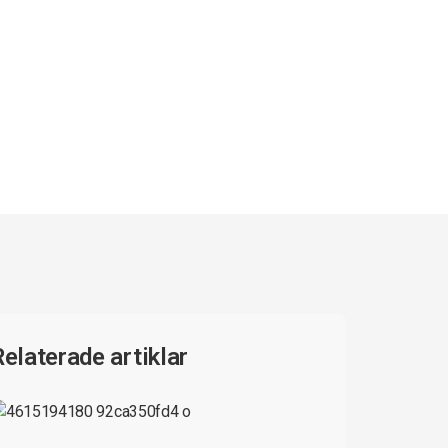
Relaterade artiklar