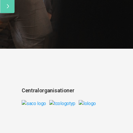
Centralorganisationer