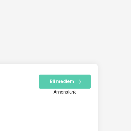
Bli medlem
Annonslänk