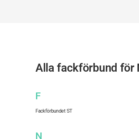
Alla fackförbund för
F
Fackförbundet ST
N