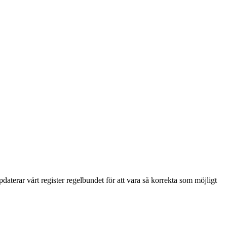
aterar vårt register regelbundet för att vara så korrekta som möjligt