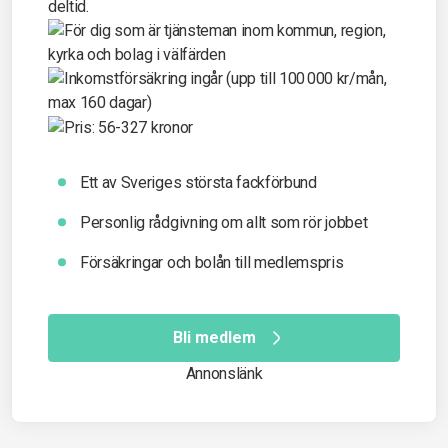
Ett av Sveriges största fackförbund
Personlig rådgivning om allt som rör jobbet
Försäkringar och bolån till medlemspris
Bli medlem
Annonslänk