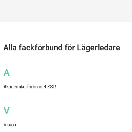
Alla fackförbund för Lägerledare
A
Akademikerförbundet SSR
V
Vision