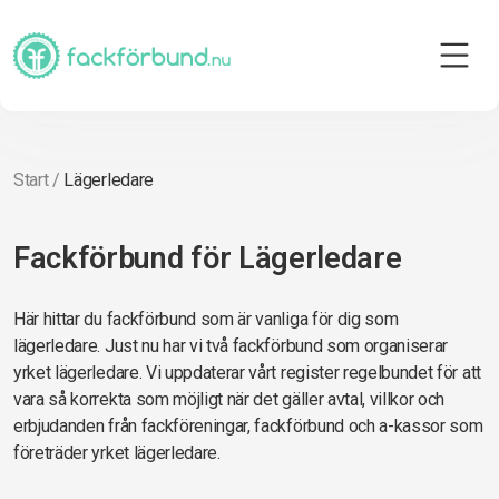
Start
/
Lägerledare
Fackförbund för Lägerledare
Här hittar du fackförbund som är vanliga för dig som
lägerledare. Just nu har vi två fackförbund som organiserar
yrket lägerledare. Vi uppdaterar vårt register regelbundet för att
vara så korrekta som möjligt när det gäller avtal, villkor och
erbjudanden från fackföreningar, fackförbund och a-kassor som
företräder yrket lägerledare.