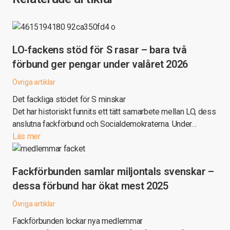
LO-fackens stöd för S rasar – bara två
förbund ger pengar under valåret 2026
Övriga artiklar
Det fackliga stödet för S minskar
Det har historiskt funnits ett tätt samarbete mellan LO, dess
anslutna fackförbund och Socialdemokraterna. Under…
Läs mer
Fackförbunden samlar miljontals svenskar –
dessa förbund har ökat mest 2025
Övriga artiklar
Fackförbunden lockar nya medlemmar