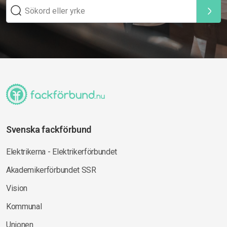
Svenska fackförbund
Elektrikerna - Elektrikerförbundet
Akademikerförbundet SSR
Vision
Kommunal
Unionen