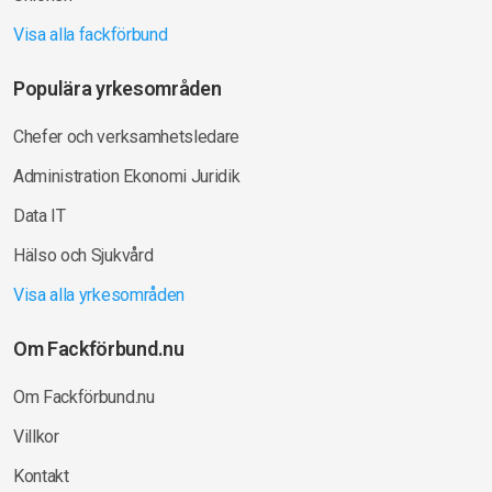
Visa alla fackförbund
Populära yrkesområden
Chefer och verksamhetsledare
Administration Ekonomi Juridik
Data IT
Hälso och Sjukvård
Visa alla yrkesområden
Om Fackförbund.nu
Om Fackförbund.nu
Villkor
Kontakt