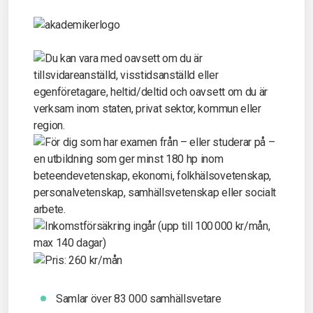
Samlar över 83 000 samhällsvetare