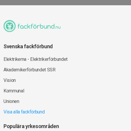
Svenska fackförbund
Elektrikerna - Elektrikerförbundet
Akademikerförbundet SSR
Vision
Kommunal
Unionen
Visa alla fackförbund
Populära yrkesområden