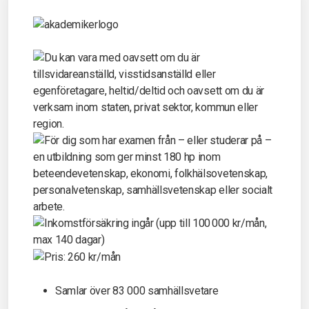
Samlar över 83 000 samhällsvetare