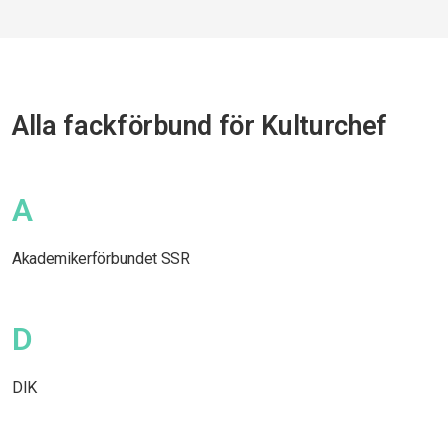
Alla fackförbund för Kulturchef
A
Akademikerförbundet SSR
D
DIK