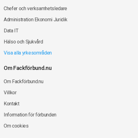
Chefer och verksamhetsledare
Administration Ekonomi Juridik
Data IT
Hälso och Sjukvård
Visa alla yrkesområden
Om Fackförbund.nu
Om Fackförbund.nu
Villkor
Kontakt
Information för förbunden
Om cookies