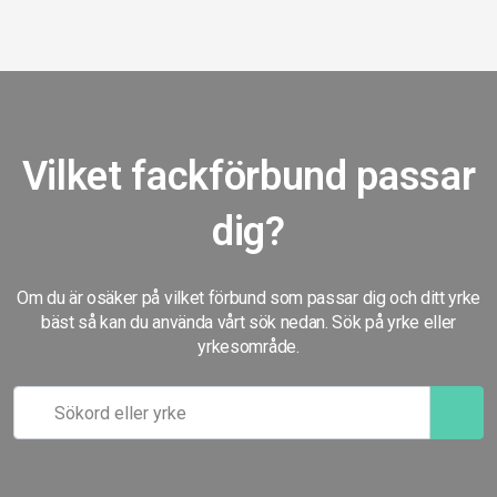
Vilket fackförbund passar
dig?
Om du är osäker på vilket förbund som passar dig och ditt yrke
bäst så kan du använda vårt sök nedan. Sök på yrke eller
yrkesområde.