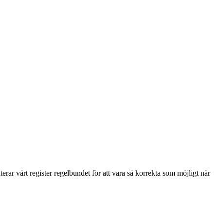
rar vårt register regelbundet för att vara så korrekta som möjligt när