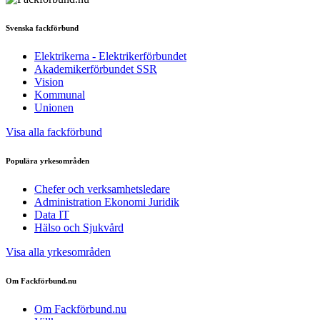
Svenska fackförbund
Elektrikerna - Elektrikerförbundet
Akademikerförbundet SSR
Vision
Kommunal
Unionen
Visa alla fackförbund
Populära yrkesområden
Chefer och verksamhetsledare
Administration Ekonomi Juridik
Data IT
Hälso och Sjukvård
Visa alla yrkesområden
Om Fackförbund.nu
Om Fackförbund.nu