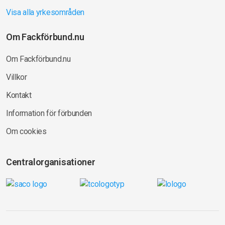
Visa alla yrkesområden
Om Fackförbund.nu
Om Fackförbund.nu
Villkor
Kontakt
Information för förbunden
Om cookies
Centralorganisationer