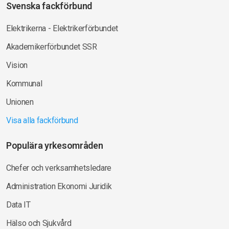
Svenska fackförbund
Elektrikerna - Elektrikerförbundet
Akademikerförbundet SSR
Vision
Kommunal
Unionen
Visa alla fackförbund
Populära yrkesområden
Chefer och verksamhetsledare
Administration Ekonomi Juridik
Data IT
Hälso och Sjukvård