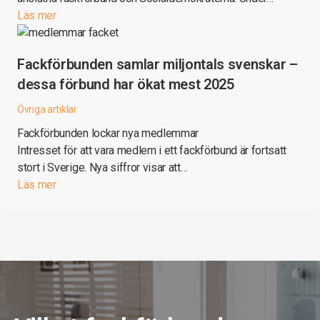
Läs mer
Fackförbunden samlar miljontals svenskar –
dessa förbund har ökat mest 2025
Övriga artiklar
Fackförbunden lockar nya medlemmar
Intresset för att vara medlem i ett fackförbund är fortsatt
stort i Sverige. Nya siffror visar att…
Läs mer