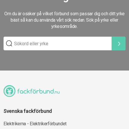
Om du är osäker på vilket förbund som passar dig och ditt yrke
bäst så kan du använda vårt sök nedan. Sök på yrke eller
yrkesområde.
Svenska fackförbund
Elektrikerna - Elektrikerförbundet