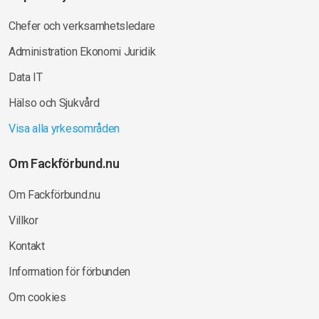
Chefer och verksamhetsledare
Administration Ekonomi Juridik
Data IT
Hälso och Sjukvård
Visa alla yrkesområden
Om Fackförbund.nu
Om Fackförbund.nu
Villkor
Kontakt
Information för förbunden
Om cookies