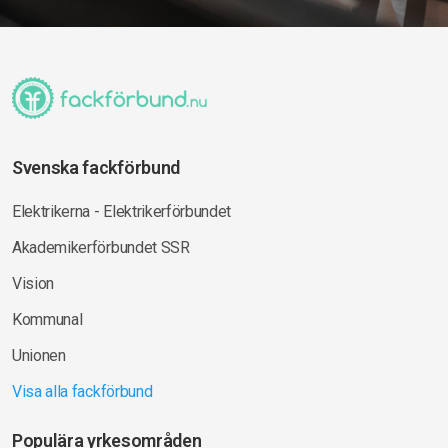
Svenska fackförbund
Elektrikerna - Elektrikerförbundet
Akademikerförbundet SSR
Vision
Kommunal
Unionen
Visa alla fackförbund
Populära yrkesområden