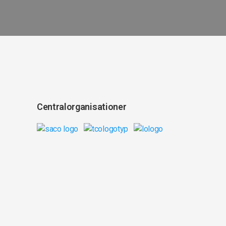
Centralorganisationer