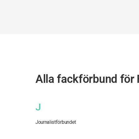
Alla fackförbund för 
J
Journalistförbundet