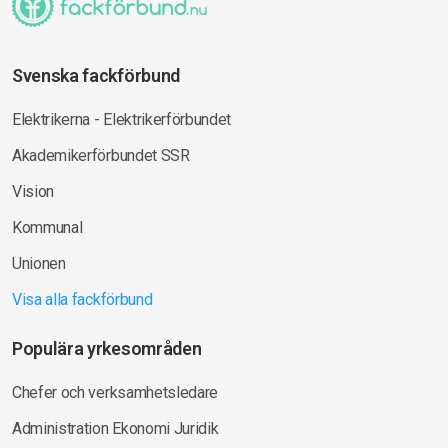
Svenska fackförbund
Elektrikerna - Elektrikerförbundet
Akademikerförbundet SSR
Vision
Kommunal
Unionen
Visa alla fackförbund
Populära yrkesområden
Chefer och verksamhetsledare
Administration Ekonomi Juridik