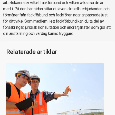
arbetskamrater vilket fackförbund och vilken a-kassa de är
med i. På den här sidan hittar du även aktuella erbjudanden och
förmåner från fackförbund och fackföreningar anpassade just
för ditt yrke. Som medlem i ett fackförbund kan du ta del av
försäkringar, juridisk konsultation och andra tjänster som gör att
din anställning och vardag känns tryggare.
Relaterade artiklar