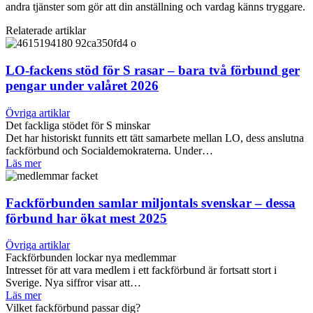
andra tjänster som gör att din anställning och vardag känns tryggare.
Relaterade artiklar
LO-fackens stöd för S rasar – bara två förbund ger
pengar under valåret 2026
Övriga artiklar
Det fackliga stödet för S minskar
Det har historiskt funnits ett tätt samarbete mellan LO, dess anslutna
fackförbund och Socialdemokraterna. Under…
Läs mer
Fackförbunden samlar miljontals svenskar – dessa
förbund har ökat mest 2025
Övriga artiklar
Fackförbunden lockar nya medlemmar
Intresset för att vara medlem i ett fackförbund är fortsatt stort i
Sverige. Nya siffror visar att…
Läs mer
Vilket fackförbund passar dig?