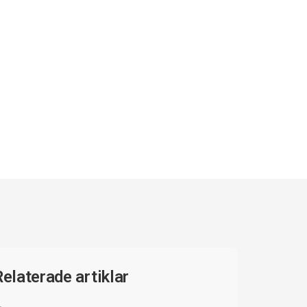
Relaterade artiklar