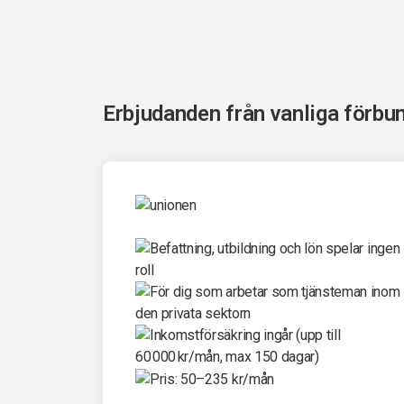
Erbjudanden från vanliga förbu