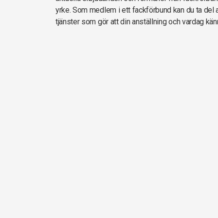
yrke. Som medlem i ett fackförbund kan du ta del av
tjänster som gör att din anställning och vardag kän