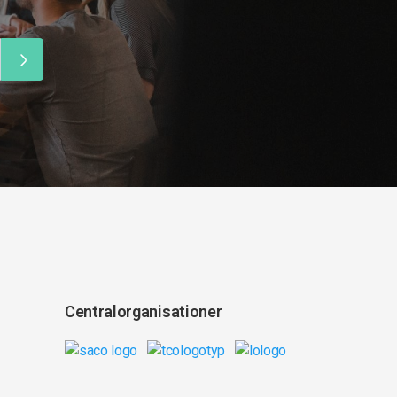
Centralorganisationer