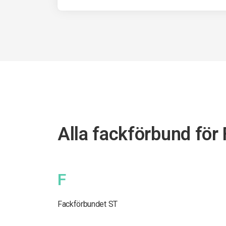
Alla fackförbund för 
F
Fackförbundet ST