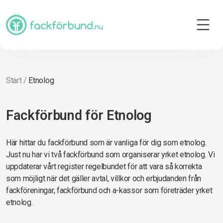
Start
/
Etnolog
Fackförbund för Etnolog
Här hittar du fackförbund som är vanliga för dig som etnolog.
Just nu har vi två fackförbund som organiserar yrket etnolog. Vi
uppdaterar vårt register regelbundet för att vara så korrekta
som möjligt när det gäller avtal, villkor och erbjudanden från
fackföreningar, fackförbund och a-kassor som företräder yrket
etnolog.