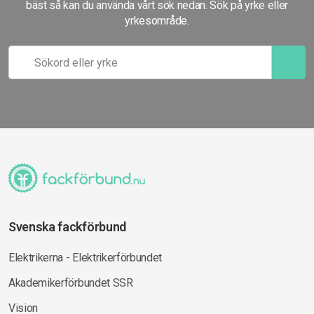
bäst så kan du använda vårt sök nedan. Sök på yrke eller
yrkesområde.
Svenska fackförbund
Elektrikerna - Elektrikerförbundet
Akademikerförbundet SSR
Vision