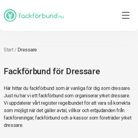
Start
/
Dressare
Fackförbund för Dressare
Här hittar du fackförbund som är vanliga för dig som dressare.
Just nu har vi ett fackförbund som organiserar yrket dressare.
Vi uppdaterar vårt register regelbundet för att vara så korrekta
som möjligt när det gäller avtal, villkor och erbjudanden från
fackföreningar, fackförbund och a-kassor som företräder yrket
dressare.