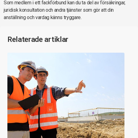
Som medlem i ett fackförbund kan du ta del av försäkringar,
juridisk konsultation och andra tjänster som gör att din
anställning och vardag känns tryggare.
Relaterade artiklar