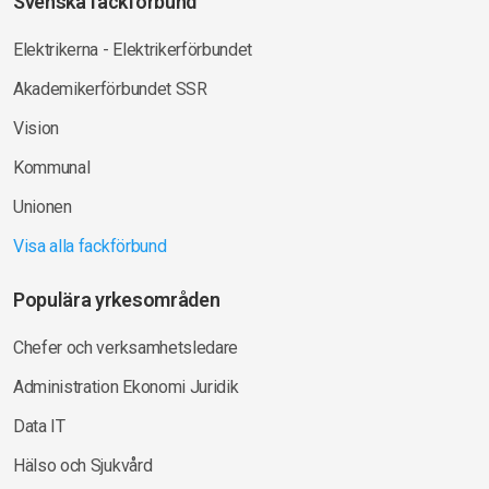
Svenska fackförbund
Elektrikerna - Elektrikerförbundet
Akademikerförbundet SSR
Vision
Kommunal
Unionen
Visa alla fackförbund
Populära yrkesområden
Chefer och verksamhetsledare
Administration Ekonomi Juridik
Data IT
Hälso och Sjukvård