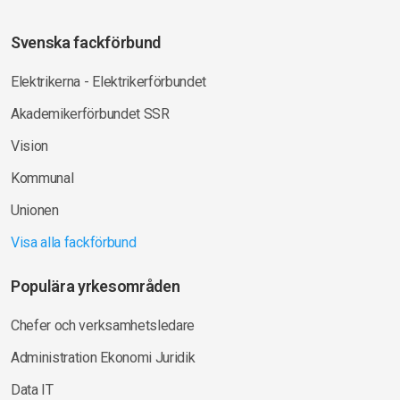
Svenska fackförbund
Elektrikerna - Elektrikerförbundet
Akademikerförbundet SSR
Vision
Kommunal
Unionen
Visa alla fackförbund
Populära yrkesområden
Chefer och verksamhetsledare
Administration Ekonomi Juridik
Data IT