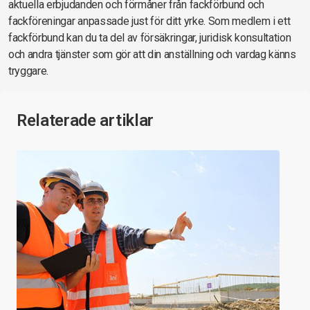
aktuella erbjudanden och förmåner från fackförbund och
fackföreningar anpassade just för ditt yrke. Som medlem i ett
fackförbund kan du ta del av försäkringar, juridisk konsultation
och andra tjänster som gör att din anställning och vardag känns
tryggare.
Relaterade artiklar