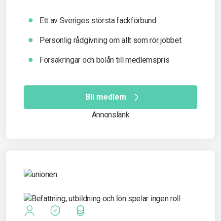
Ett av Sveriges största fackförbund
Personlig rådgivning om allt som rör jobbet
Försäkringar och bolån till medlemspris
Bli medlem
Annonslänk