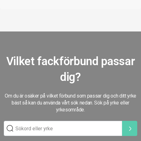
Vilket fackförbund passar
dig?
Om du är osäker på vilket förbund som passar dig och ditt yrke
bäst så kan du använda vårt sök nedan. Sök på yrke eller
yrkesområde.