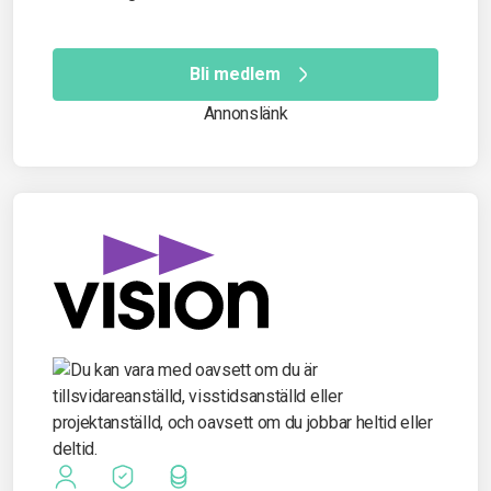
Bli medlem
Annonslänk