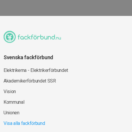
Svenska fackförbund
Elektrikerna - Elektrikerförbundet
Akademikerförbundet SSR
Vision
Kommunal
Unionen
Visa alla fackförbund