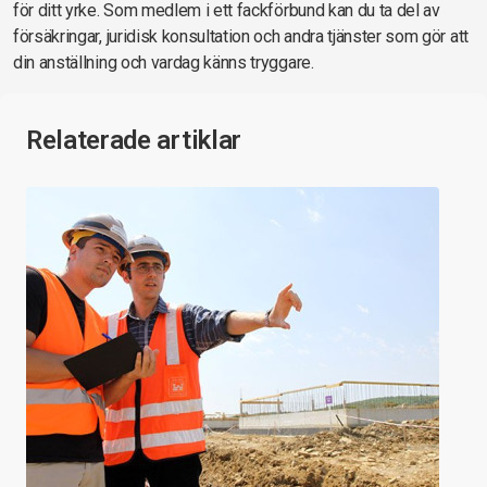
för ditt yrke. Som medlem i ett fackförbund kan du ta del av
försäkringar, juridisk konsultation och andra tjänster som gör att
din anställning och vardag känns tryggare.
Relaterade artiklar