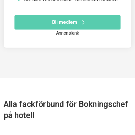
Bli medlem
Annonslänk
Alla fackförbund för Bokningschef
på hotell