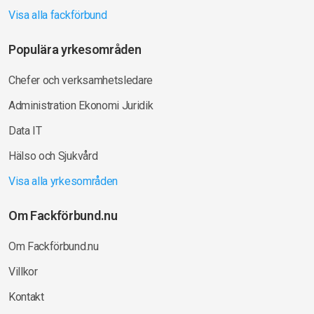
Visa alla fackförbund
Populära yrkesområden
Chefer och verksamhetsledare
Administration Ekonomi Juridik
Data IT
Hälso och Sjukvård
Visa alla yrkesområden
Om Fackförbund.nu
Om Fackförbund.nu
Villkor
Kontakt