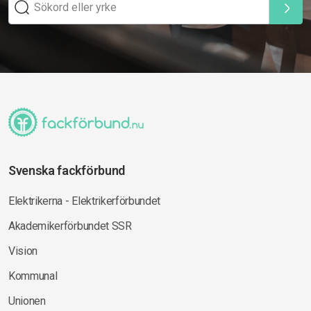
Svenska fackförbund
Elektrikerna - Elektrikerförbundet
Akademikerförbundet SSR
Vision
Kommunal
Unionen