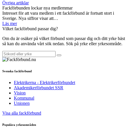
Övriga artiklar
Fackförbunden lockar nya medlemmar
Intresset för att vara medlem i ett fackförbund är fortsatt stort i
Sverige. Nya siffror visar att…
Läs mer
Vilket fackförbund passar dig?
Om du är osäker på vilket förbund som passar dig och ditt yrke bäst
så kan du använda vårt sök nedan. Sök på yrke eller yrkesområde.
Svenska fackförbund
Elektrikerna - Elektrikerförbundet
Akademikerförbundet SSR
Vision
Kommunal
Unionen
Visa alla fackförbund
Populära yrkesområden