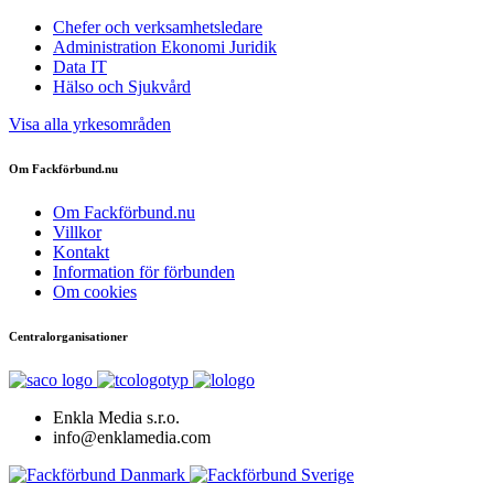
Chefer och verksamhetsledare
Administration Ekonomi Juridik
Data IT
Hälso och Sjukvård
Visa alla yrkesområden
Om Fackförbund.nu
Om Fackförbund.nu
Villkor
Kontakt
Information för förbunden
Om cookies
Centralorganisationer
Enkla Media s.r.o.
info@enklamedia.com