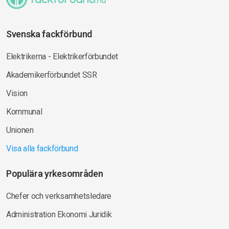
Svenska fackförbund
Elektrikerna - Elektrikerförbundet
Akademikerförbundet SSR
Vision
Kommunal
Unionen
Visa alla fackförbund
Populära yrkesområden
Chefer och verksamhetsledare
Administration Ekonomi Juridik